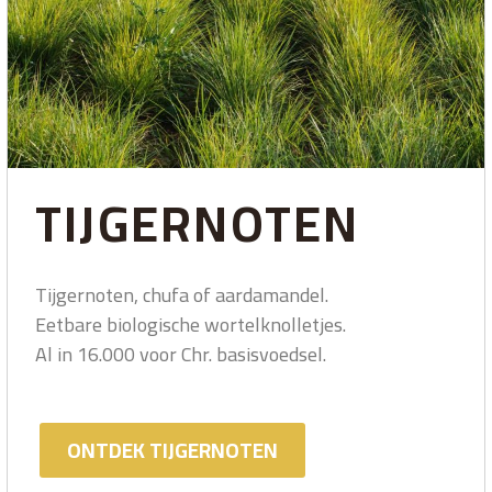
TIJGERNOTEN
Tijgernoten, chufa of aardamandel.
Eetbare biologische wortelknolletjes.
Al in 16.000 voor Chr. basisvoedsel.
ONTDEK TIJGERNOTEN