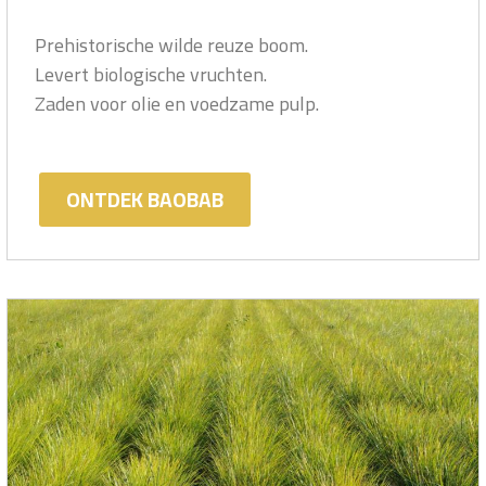
Prehistorische wilde reuze boom.
Levert biologische vruchten.
Zaden voor olie en voedzame pulp.
ONTDEK BAOBAB