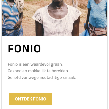
FONIO
Fonio is een waardevol graan.
Gezond en makkelijk te bereiden.
Geliefd vanwege nootachtige smaak.
ONTDEK FONIO