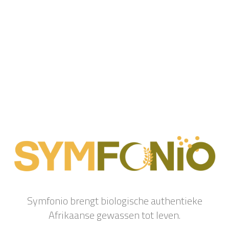
Symfonio brengt biologische authentieke
Afrikaanse gewassen tot leven.