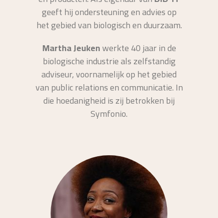
geeft hij ondersteuning en advies op
het gebied van biologisch en duurzaam.
Martha Jeuken
werkte 40 jaar in de
biologische industrie als zelfstandig
adviseur, voornamelijk op het gebied
van public relations en communicatie. In
die hoedanigheid is zij betrokken bij
Symfonio.