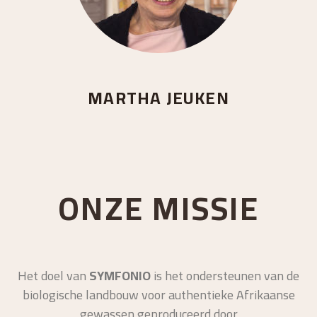
MARTHA JEUKEN
ONZE MISSIE
Het doel van
SYMFONIO
is het ondersteunen van de
biologische landbouw voor authentieke Afrikaanse
gewassen geproduceerd door