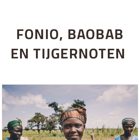
FONIO, BAOBAB
EN TIJGERNOTEN