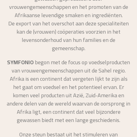
vrouwengemeenschappen en het promoten van de
Afrikaanse levendige smaken en ingrediënten.
De export van het overschot aan deze specialiteiten
kan de (vrouwen) coöperaties voorzien in het
levensonderhoud van hun families en de
gemeenschap.
SYMFONIO
begon met de focus op voedselproducten
van vrouwengemeenschappen uit de Sahel regio.
Afrika is een continent dat vergeten lijkt te zijn als
het gaat om voedsel en het potentieel ervan. Er
komen veel producten uit Azië, Zuid-Amerika en
andere delen van de wereld waarvan de oorsprong in
Afrika ligt, een continent dat veel bijzondere
gewassen biedt met een lange geschiedenis.
Onze steun bestaat uit het stimuleren van