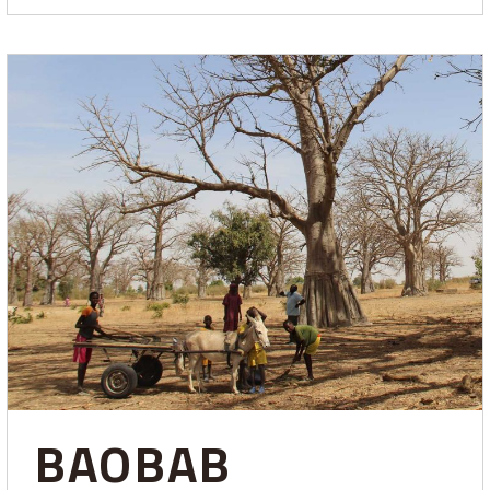
BAOBAB