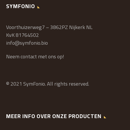
SYMFONIO
Voorthuizerweg7 – 3862PZ Nijkerk NL
KvK 81764502
info@symfonio.bio
Neem contact met ons op!
© 2021 SymFonio. All rights reserved.
MEER INFO OVER ONZE PRODUCTEN