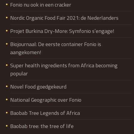
Fonio nu ook in een cracker
Nordic Organic Food Fair 2021: de Nederlanders
Projet Burkina Dry-More: Symfonio s’engage!
Biojournaal: De eerste container Fonio is
aangekomen!
Super health ingredients from Africa becoming
popular
Novel Food goedgekeurd
National Geographic over Fonio
Baobab Tree Legends of Africa
Baobab tree: the tree of life