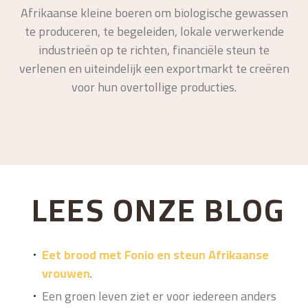
Afrikaanse kleine boeren om biologische gewassen
te produceren, te begeleiden, lokale verwerkende
industrieën op te richten, financiële steun te
verlenen en uiteindelijk een exportmarkt te creëren
voor hun overtollige producties.
LEES ONZE BLOG
Eet brood met Fonio en steun Afrikaanse
vrouwen
.
Een groen leven ziet er voor iedereen anders