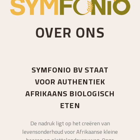
OVER ONS
SYMFONIO BV STAAT
VOOR AUTHENTIEK
AFRIKAANS BIOLOGISCH
ETEN
De nadruk ligt op het creëren van
levensonderhoud voor Afrikaanse kleine