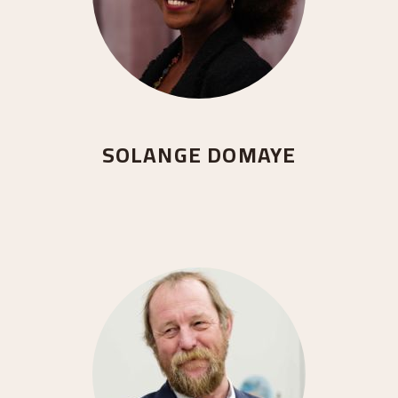
SOLANGE DOMAYE