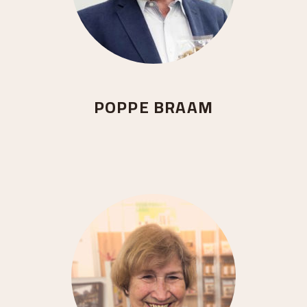
POPPE BRAAM