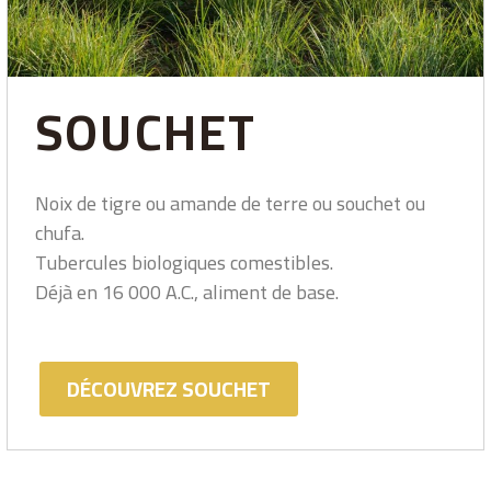
SOUCHET
Noix de tigre ou amande de terre ou souchet ou
chufa.
Tubercules biologiques comestibles.
Déjà en 16 000 A.C., aliment de base.
DÉCOUVREZ SOUCHET