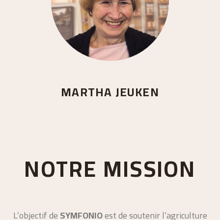
MARTHA JEUKEN
NOTRE MISSION
L’objectif de
SYMFONIO
est de soutenir l’agriculture