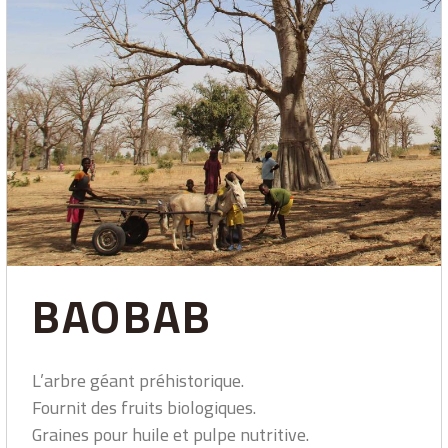
BAOBAB
L’arbre géant préhistorique.
Fournit des fruits biologiques.
Graines pour huile et pulpe nutritive.