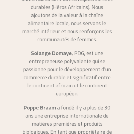
durables (Héros Africains). Nous
ajoutons de la valeur à la chaîne
alimentaire locale, nous servons le
marché intérieur et nous renforçons les
communautés de femmes.
Solange Domaye
, PDG, est une
entrepreneuse polyvalente qui se
passionne pour le développement d’un
commerce durable et significatif entre
le continent africain et le continent
européen.
Poppe Braam
a fondé il y a plus de 30
ans une entreprise internationale de
matières premières et produits
biologiques. En tant que propriétaire de