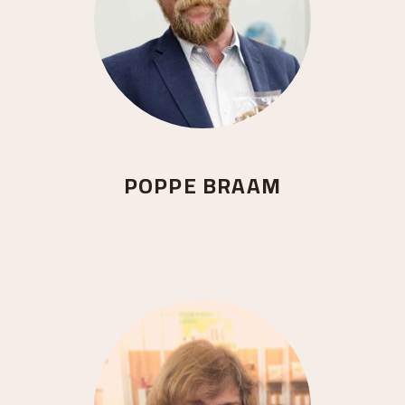
POPPE BRAAM