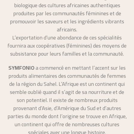
biologique des cultures africaines authentiques
produites par les communautés féminines et de
promouvoir les saveurs et les ingrédients vibrants
africains.
L’exportation d’une abondance de ces spécialités
fournira aux coopératives (féminines) des moyens de
subsistance pour leurs familles et la communauté.
SYMFONIO
a commencé en mettant l’accent sur les
produits alimentaires des communautés de femmes
de la région du Sahel. L’Afrique est un continent qui
semble oublié quand il s’agit de sa nourriture et de
son potentiel. Il existe de nombreux produits
provenant d’Asie, d’Amérique du Sud et d’autres
parties du monde dont l’origine se trouve en Afrique,
un continent qui offre de nombreuses cultures
spéciales avec une longue histoire.