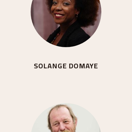
SOLANGE DOMAYE