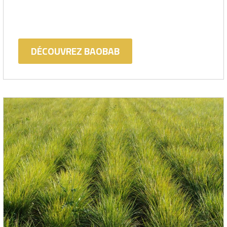
DÉCOUVREZ BAOBAB