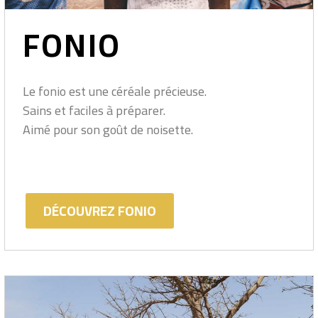
FONIO
Le fonio est une céréale précieuse.
Sains et faciles à préparer.
Aimé pour son goût de noisette.
DÉCOUVREZ FONIO