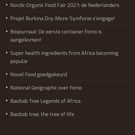
Nordic Organic Food Fair 2021: de Nederlanders
Projet Burkina Dry-More: Symfonio s’engage!
Biojournaal: De eerste container Fonio is
aangekomen!
Super health ingredients from Africa becoming
popular
Novel Food goedgekeurd
National Geographic over Fonio
Baobab Tree Legends of Africa
Baobab tree: the tree of life