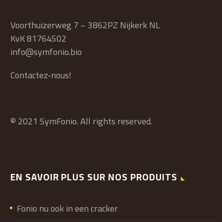
Voorthuizerweg 7 – 3862PZ Nijkerk NL
KvK 81764502
info@symfonio.bio
Contactez-nous!
© 2021 SymFonio. All rights reserved.
EN SAVOIR PLUS SUR NOS PRODUITS
Fonio nu ook in een cracker