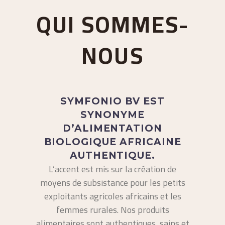
QUI SOMMES-
NOUS
SYMFONIO BV EST
SYNONYME
D’ALIMENTATION
BIOLOGIQUE AFRICAINE
AUTHENTIQUE.
L’accent est mis sur la création de
moyens de subsistance pour les petits
exploitants agricoles africains et les
femmes rurales. Nos produits
alimentaires sont authentiques, sains et