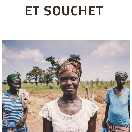
ET SOUCHET