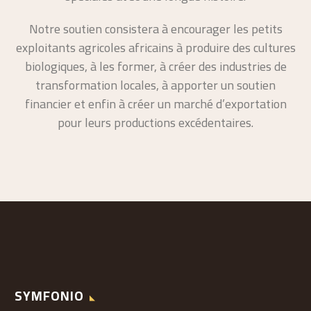
Notre soutien consistera à encourager les petits
exploitants agricoles africains à produire des cultures
biologiques, à les former, à créer des industries de
transformation locales, à apporter un soutien
financier et enfin à créer un marché d’exportation
pour leurs productions excédentaires.
SYMFONIO