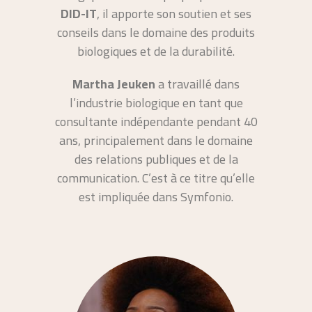
DID-IT
, il apporte son soutien et ses
conseils dans le domaine des produits
biologiques et de la durabilité.
Martha Jeuken
a travaillé dans
l’industrie biologique en tant que
consultante indépendante pendant 40
ans, principalement dans le domaine
des relations publiques et de la
communication. C’est à ce titre qu’elle
est impliquée dans Symfonio.