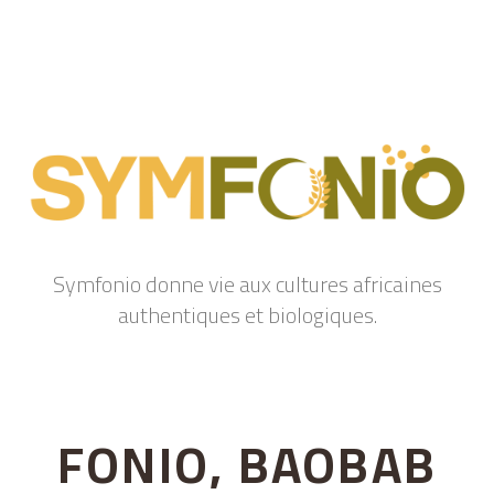
Symfonio donne vie aux cultures africaines
authentiques et biologiques.
FONIO, BAOBAB