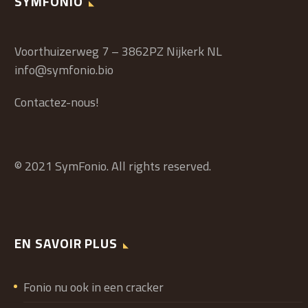
SYMFONIO
Voorthuizerweg 7 – 3862PZ Nijkerk NL
info@symfonio.bio
Contactez-nous!
© 2021 SymFonio. All rights reserved.
EN SAVOIR PLUS
Fonio nu ook in een cracker