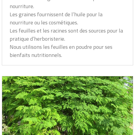
nourriture.
Les graines fournissent de l’huile pour la
nourriture ou les cosmétiques.
Les feuilles et les racines sont des sources pour la
pratique d’herboristerie.
Nous utilisons les feuilles en poudre pour ses
bienfaits nutritionnels.