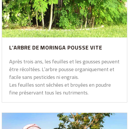
L’ARBRE DE MORINGA POUSSE VITE
Après trois ans, les feuilles et les gousses peuvent
être récoltées. L’arbre pousse organiquement et
facile sans pesticides ni engrais.
Les feuilles sont séchées et broyées en poudre
fine préservant tous les nutriments.