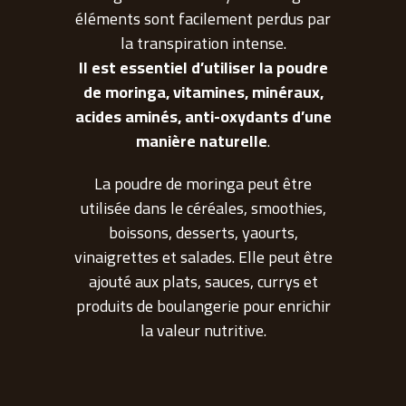
éléments sont facilement perdus par
la transpiration intense.
Il est essentiel d’utiliser la poudre
de moringa, vitamines, minéraux,
acides aminés, anti-oxydants d’une
manière naturelle
.
La poudre de moringa peut être
utilisée dans le céréales, smoothies,
boissons, desserts, yaourts,
vinaigrettes et salades. Elle peut être
ajouté aux plats, sauces, currys et
produits de boulangerie pour enrichir
la valeur nutritive.