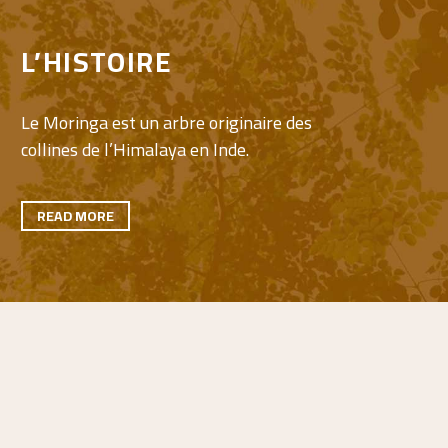
L’HISTOIRE
Le Moringa est un arbre originaire des
collines de l’Himalaya en Inde.
READ MORE