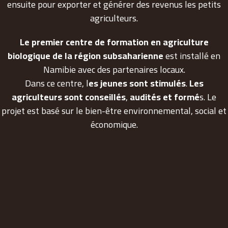
ensuite pour exporter et générer des revenus les petits
agriculteurs.
Le premier centre de formation en agriculture
biologique de la région subsaharienne
est installé en
Namibie avec des partenaires locaux.
Dans ce centre, l
es jeunes sont stimulés
.
Les
agriculteurs sont conseillés
,
audités et formé
s. Le
projet est basé sur le bien-être environnemental, social et
économique.