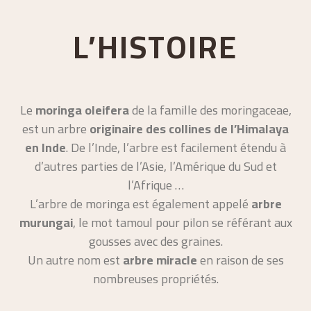
L’HISTOIRE
Le
moringa oleifera
de la famille des moringaceae,
est un arbre
originaire des collines de l’Himalaya
en Inde
. De l’Inde, l’arbre est facilement étendu à
d’autres parties de l’Asie, l’Amérique du Sud et
l’Afrique …
L’arbre de moringa est également appelé
arbre
murungai
, le mot tamoul pour pilon se référant aux
gousses avec des graines.
Un autre nom est
arbre miracle
en raison de ses
nombreuses propriétés.