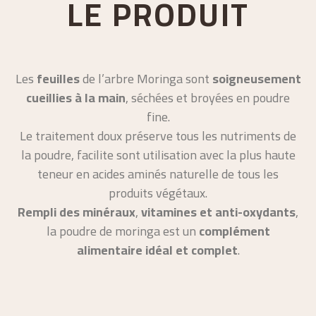
LE PRODUIT
Les
feuilles
de l’arbre Moringa sont
soigneusement
cueillies à la main
, séchées et broyées en poudre
fine.
Le traitement doux préserve tous les nutriments de
la poudre, facilite sont utilisation avec la plus haute
teneur en acides aminés naturelle de tous les
produits végétaux.
Rempli des minéraux
,
vitamines et anti-oxydants
,
la poudre de moringa est un
complément
alimentaire idéal et complet
.