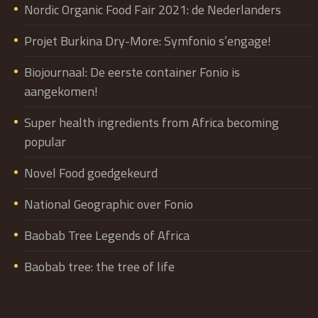
Nordic Organic Food Fair 2021: de Nederlanders
Projet Burkina Dry-More: Symfonio s’engage!
Biojournaal: De eerste container Fonio is
aangekomen!
Super health ingredients from Africa becoming
popular
Novel Food goedgekeurd
National Geographic over Fonio
Baobab Tree Legends of Africa
Baobab tree: the tree of life