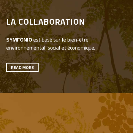
LA COLLABORATION
SYMFONIO
est basé sur le bien-être
environnemental, social et économique.
READ MORE