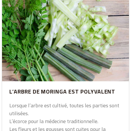
L’ARBRE DE MORINGA EST POLYVALENT
Lorsque l’arbre est cultivé, toutes les parties sont
utilisées.
L’écorce pour la médecine traditionnelle.
Les fleurs et les gousses sont cuites pour la