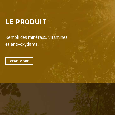
LE PRODUIT
Rempli des minéraux, vitamines
et anti-oxydants.
READ MORE