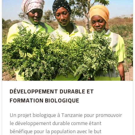
DÉVELOPPEMENT DURABLE ET
FORMATION BIOLOGIQUE
Un projet biologique à Tanzanie pour promouvoir
le développement durable comme étant
bénéfique pour la population avec le but