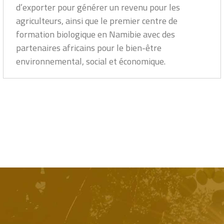
d’exporter pour générer un revenu pour les
agriculteurs, ainsi que le premier centre de
formation biologique en Namibie avec des
partenaires africains pour le bien-être
environnemental, social et économique.