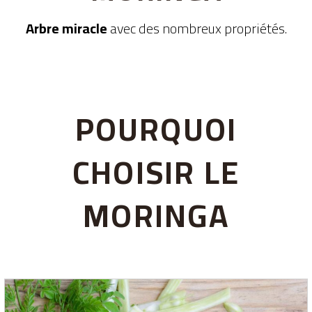
Arbre miracle
avec des nombreux propriétés.
POURQUOI
CHOISIR LE
MORINGA