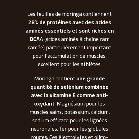
Les feuilles de moringa contiennent
28% de protéines avec des acides
aminés essentiels et sont riches en
BCA
A (acides aminés à chaîne ram
ramée) particulièrement important
pour l’accumulation de muscles,
excellent pour les athlètes.
Moringa contient
une grande
quantité de sélénium combinée
avec la vitamine E comme anti-
oxydant
. Magnésium pour les
muscles sains, potassium, calcium,
sodium efficace pour les lignées
neuronales, fer pour les globules
rouges. Ces électrolytes et oligo-