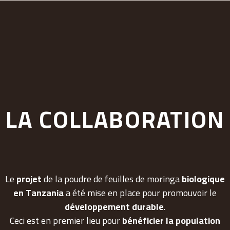
LA COLLABORATION
Le
projet
de la poudre de feuilles de moringa
biologique
en Tanzania
a été mise en place pour promouvoir le
développement durable
.
Ceci est en premier lieu pour
bénéficier la population