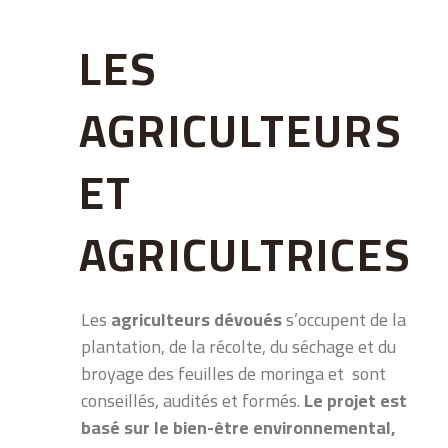
LES
AGRICULTEURS
ET
AGRICULTRICES
Les
agriculteurs dévoués
s’occupent de la
plantation, de la récolte, du séchage et du
broyage des feuilles de moringa et sont
conseillés, audités et formés.
Le projet est
basé sur le bien-être environnemental,