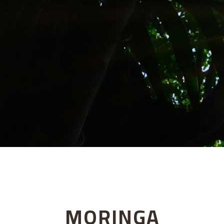
MORINGA